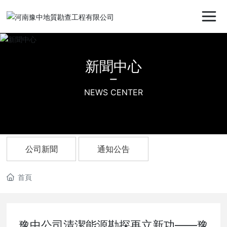
新聞中心
NEWS CENTER
公司新聞
通知公告
首頁
豫中公司清潔能源勘探再立新功——豫