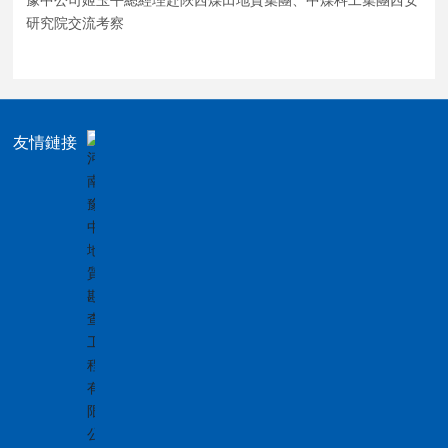
研究院交流考察
友情鏈接